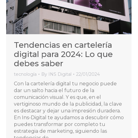
Tendencias en cartelería
digital para 2024: Lo que
debes saber
tecnología
By
INS Digital
22/01/2024
Con la cartelería digital tu negocio puede
dar un salto hacia el futuro de la
comunicación visual. Y es que, en el
vertiginoso mundo de la publicidad, la clave
es destacar y dejar una impresión duradera.
En Ins-Digital te ayudamos a descubrir cómo
puedes transformar por completo tu
estrategia de marketing, siguiendo las
tendencias de…