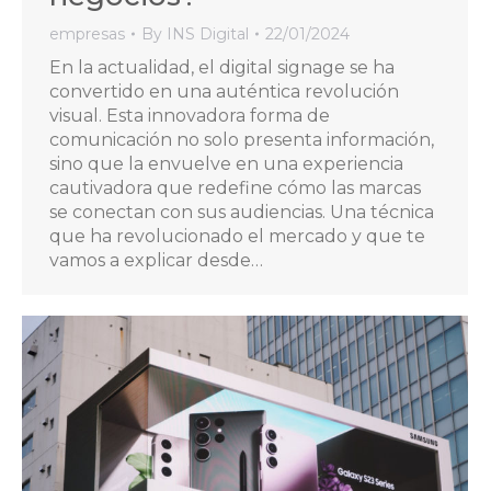
empresas
By
INS Digital
22/01/2024
En la actualidad, el digital signage se ha
convertido en una auténtica revolución
visual. Esta innovadora forma de
comunicación no solo presenta información,
sino que la envuelve en una experiencia
cautivadora que redefine cómo las marcas
se conectan con sus audiencias. Una técnica
que ha revolucionado el mercado y que te
vamos a explicar desde…