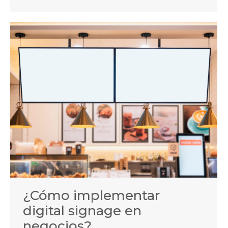
¿Cómo implementar
digital signage en
negocios?