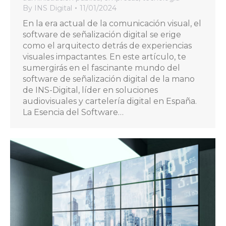
By
INS Digital
11/01/2024
En la era actual de la comunicación visual, el
software de señalización digital se erige
como el arquitecto detrás de experiencias
visuales impactantes. En este artículo, te
sumergirás en el fascinante mundo del
software de señalización digital de la mano
de INS-Digital, líder en soluciones
audiovisuales y cartelería digital en España.
La Esencia del Software…