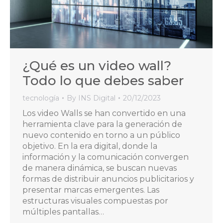
¿Qué es un video wall?
Todo lo que debes saber
tecnología
By
INS Digital
20/12/2023
Los video Walls se han convertido en una
herramienta clave para la generación de
nuevo contenido en torno a un público
objetivo. En la era digital, donde la
información y la comunicación convergen
de manera dinámica, se buscan nuevas
formas de distribuir anuncios publicitarios y
presentar marcas emergentes. Las
estructuras visuales compuestas por
múltiples pantallas…