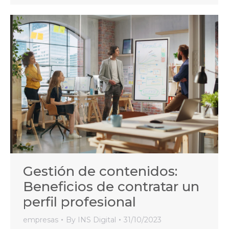
Gestión de contenidos:
Beneficios de contratar un
perfil profesional
empresas
By
INS Digital
31/10/2023