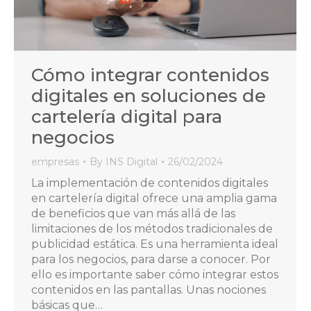
Cómo integrar contenidos
digitales en soluciones de
cartelería digital para
negocios
empresas
By
INS Digital
26/02/2024
La implementación de contenidos digitales
en cartelería digital ofrece una amplia gama
de beneficios que van más allá de las
limitaciones de los métodos tradicionales de
publicidad estática. Es una herramienta ideal
para los negocios, para darse a conocer. Por
ello es importante saber cómo integrar estos
contenidos en las pantallas. Unas nociones
básicas que…