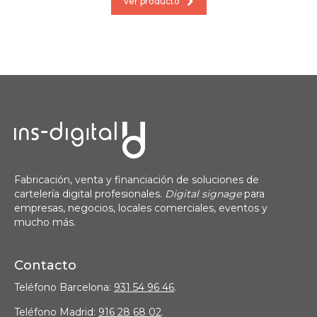
ver producto
Fabricación, venta y financiación de soluciones de
cartelería digital profesionales.
Digital signage
para
empresas, negocios, locales comerciales, eventos y
mucho más.
Contacto
Teléfono Barcelona:
931 54 96 46
.
Teléfono Madrid:
916 28 68 02
.