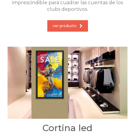
imprescindible para cuadrar las cuentas de los
clubs deportivos.
ver producto
Cortina led