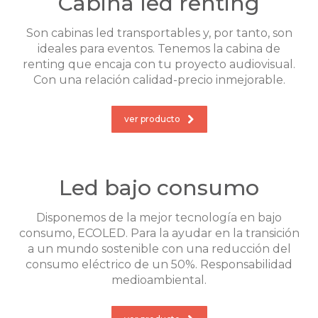
Cabina led renting
Son cabinas led transportables y, por tanto, son
ideales para eventos. Tenemos la cabina de
renting que encaja con tu proyecto audiovisual.
Con una relación calidad-precio inmejorable.
ver producto
Led bajo consumo
Disponemos de la mejor tecnología en bajo
consumo, ECOLED. Para la ayudar en la transición
a un mundo sostenible con una reducción del
consumo eléctrico de un 50%. Responsabilidad
medioambiental.