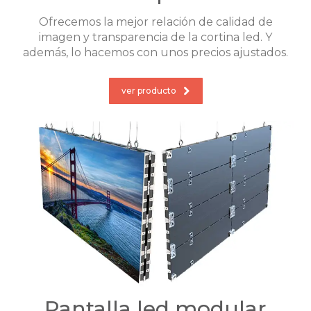
Ofrecemos la mejor relación de calidad de
imagen y transparencia de la cortina led. Y
además, lo hacemos con unos precios ajustados.
ver producto
Pantalla led modular