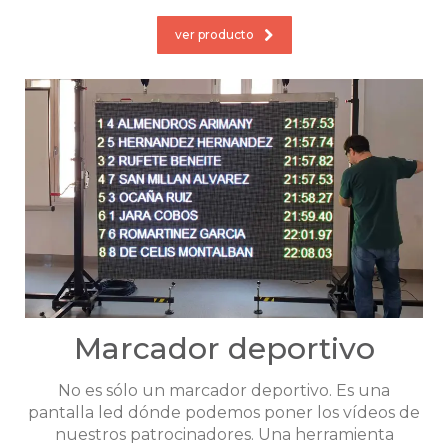
ver producto
Marcador deportivo
No es sólo un marcador deportivo. Es una
pantalla led dónde podemos poner los vídeos de
nuestros patrocinadores. Una herramienta