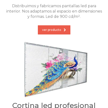
Distribuimos y fabricamos pantallas led para
interior. Nos adaptamos al espacio en dimensiones
y formas. Led de 900 cd/m².
ver producto
Cortina led profesional