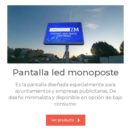
Pantalla led monoposte
Es la pantalla diseñada especialmente para
ayuntamientos y empresas publicitarias. De
diseño minimalista y disponible en opción de bajo
consumo.
ver producto