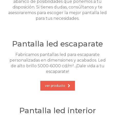
abanico de posibilidades que ponemos a tu
disposición. Si tienes dudas, consúltanos y te
asesoraremos para escoger la mejor pantalla led
para tus necesidades.
Pantalla led escaparate
Fabricamos pantallas led para escaparate
personalizadas en dimensiones y acabados. Led
de alto brillo 5000-6000 cd/m². ¡Dale vida a tu
escaparate!
ver producto
Pantalla led interior