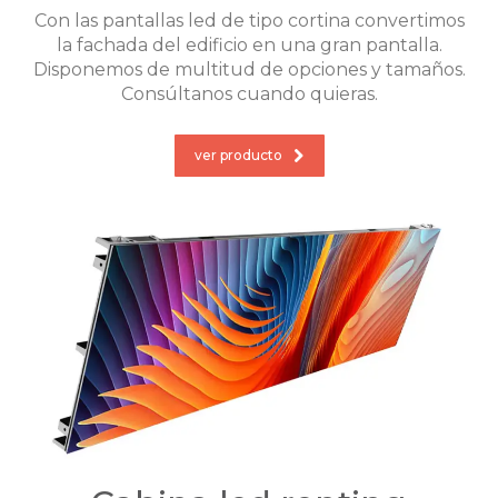
Con las pantallas led de tipo cortina convertimos
la fachada del edificio en una gran pantalla.
Disponemos de multitud de opciones y tamaños.
Consúltanos cuando quieras.
ver producto