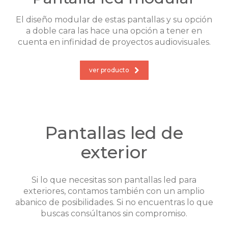
El diseño modular de estas pantallas y su opción
a doble cara las hace una opción a tener en
cuenta en infinidad de proyectos audiovisuales.
ver producto
Pantallas led de
exterior
Si lo que necesitas son pantallas led para
exteriores, contamos también con un amplio
abanico de posibilidades. Si no encuentras lo que
buscas consúltanos sin compromiso.