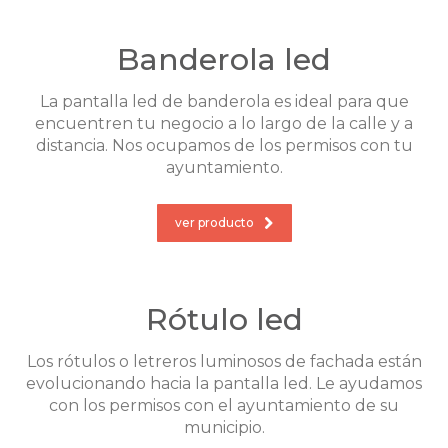
Banderola led
La pantalla led de banderola es ideal para que
encuentren tu negocio a lo largo de la calle y a
distancia. Nos ocupamos de los permisos con tu
ayuntamiento.
ver producto
Rótulo led
Los rótulos o letreros luminosos de fachada están
evolucionando hacia la pantalla led. Le ayudamos
con los permisos con el ayuntamiento de su
municipio.