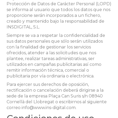
Protección de Datos de Carácter Personal (LOPD)
se informa al usuario que todos los datos que nos
proporcione serán incorporados a un fichero,
creado y mantenido bajo la responsabilidad de
INSDIGITAL, S.L.
Siempre se va a respetar la confidencialidad de
sus datos personales que sólo serán utilizados
con la finalidad de gestionar los servicios
ofrecidos, atender a las solicitudes que nos
plantee, realizar tareas administrativas, ser
utilizados en campañas publicitarias así como
remitir información técnica, comercial o
publicitaria por vía ordinaria o electrónica.
Para ejercer sus derechos de oposición,
rectificación o cancelación deberá dirigirse a la
sede de la empresa Plaça Can Suris s/n 08940
Cornellà del Llobregat o escribirnos al siguiente
correo info@www.ins-digital.com.