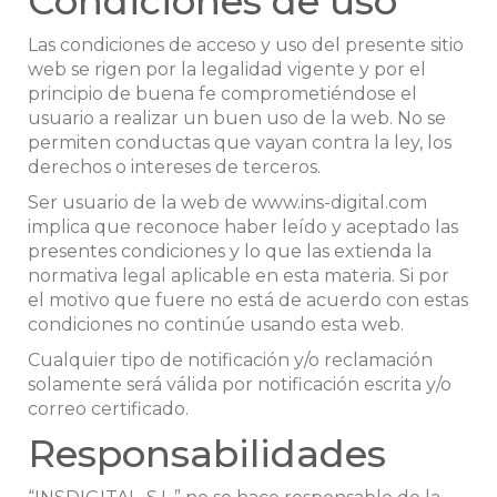
Condiciones de uso
Las condiciones de acceso y uso del presente sitio
web se rigen por la legalidad vigente y por el
principio de buena fe comprometiéndose el
usuario a realizar un buen uso de la web. No se
permiten conductas que vayan contra la ley, los
derechos o intereses de terceros.
Ser usuario de la web de www.ins-digital.com
implica que reconoce haber leído y aceptado las
presentes condiciones y lo que las extienda la
normativa legal aplicable en esta materia. Si por
el motivo que fuere no está de acuerdo con estas
condiciones no continúe usando esta web.
Cualquier tipo de notificación y/o reclamación
solamente será válida por notificación escrita y/o
correo certificado.
Responsabilidades