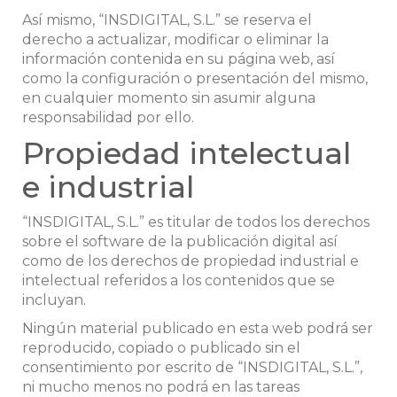
Así mismo, “INSDIGITAL, S.L.” se reserva el
derecho a actualizar, modificar o eliminar la
información contenida en su página web, así
como la configuración o presentación del mismo,
en cualquier momento sin asumir alguna
responsabilidad por ello.
Propiedad intelectual
e industrial
“INSDIGITAL, S.L.” es titular de todos los derechos
sobre el software de la publicación digital así
como de los derechos de propiedad industrial e
intelectual referidos a los contenidos que se
incluyan.
Ningún material publicado en esta web podrá ser
reproducido, copiado o publicado sin el
consentimiento por escrito de “INSDIGITAL, S.L.”,
ni mucho menos no podrá en las tareas