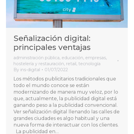
Señalización digital:
principales ventajas
administración pública
,
educación
,
empresas
,
hostelería y restauración
,
retail
,
tecnología
By
ins-digital
01/07/2022
Los métodos publicitarios tradicionales que
todo el mundo conoce se están
modernizando de manera muy veloz, por lo
que, actualmente, la publicidad digital está
ganando peso a la publicidad convencional.
Ver señalización digital llenando las calles de
grandes ciudades es algo habitual y una
nueva forma de interactuar con los clientes.
La publicidad en…