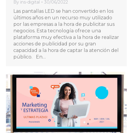
By
ins-digital
30/06/2022
Las pantallas LED se han convertido en los
últimos años en un recurso muy utilizado
por las empresas a la hora de publicitar sus
negocios. Esta tecnología ofrece una
plataforma muy efectiva a la hora de realizar
acciones de publicidad por su gran
capacidad a la hora de captar la atención del
público. En…