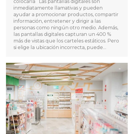
colocarla Las pantallas digitales son
inmediatamente llamativas y pueden
ayudar a promocionar productos, compartir
información, entretener y dirigir a las
personas como ningún otro medio. Además,
las pantallas digitales capturan un 400 %
más de vistas que los carteles estáticos. Pero
si elige la ubicación incorrecta, puede…