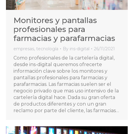
Monitores y pantallas
profesionales para
farmacias y parafarmacias
empresas
,
tecnología
By
ins-digital
26/11/2021
Como profesionales de la cartelería digital,
desde ins-digital queremos ofrecerte
información clave sobre los monitores y
pantallas profesionales para farmacias y
parafarmacias. Las farmacias suelen ser el
negocio privado que mas uso intensivo de la
cartelería digital hace. Dada su gran oferta
de productos diferentes y con un gran
reclamo por parte del cliente, las farmacias…