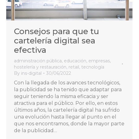
Consejos para que tu
cartelería digital sea
efectiva
administración pública
,
educación
,
empresas
,
hostelería y restauración
,
retail
,
tecnología
By
ins-digital
30/06/2022
Con la llegada de los avances tecnológicos,
la publicidad se ha tenido que adaptar para
seguir teniendo la misma eficacia y ser
atractiva para el público. Por ello, en estos
últimos años, la cartelería digital ha sufrido
una evolución hasta llegar al punto en el
que nos encontramos, donde la mayor parte
de la publicidad…