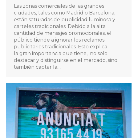
Las zonas comerciales de las grandes
ciudades, tales como Madrid o Barcelona,
están saturadas de publicidad luminosa y
carteles tradicionales. Debido a la alta
cantidad de mensajes promocionales, el
público tiende a ignorar los reclamos
publicitarios tradicionales. Esto explica
la gran importancia que tiene, no solo
destacar y distinguirse en el mercado, sino
también captar la…