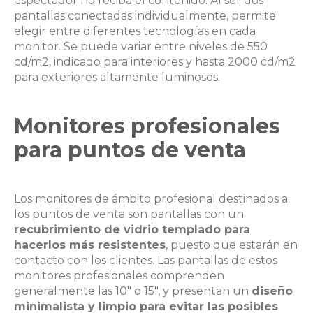
espectador no reciba el contenido. Al ser dos
pantallas conectadas individualmente, permite
elegir entre diferentes tecnologías en cada
monitor. Se puede variar entre niveles de 550
cd/m2, indicado para interiores y hasta 2000 cd/m2
para exteriores altamente luminosos.
Monitores profesionales
para puntos de venta
Los monitores de ámbito profesional destinados a
los puntos de venta son pantallas con un
recubrimiento de vidrio templado para
hacerlos más resistentes
, puesto que estarán en
contacto con los clientes. Las pantallas de estos
monitores profesionales comprenden
generalmente las 10″ o 15″, y presentan un
diseño
minimalista y limpio para evitar las posibles