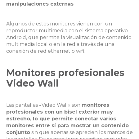
manipulaciones externas
.
Algunos de estos monitores vienen con un
reproductor multimedia con el sistema operativo
Android, que permite la visualización de contenido
multimedia local o en la red a través de una
conexión de red ethernet o wifi.
Monitores profesionales
Video Wall
Las pantallas «Video Wall» son
monitores
profesionales con un bisel exterior muy
estrecho, lo que permite conectar varios
monitores entre sí para mostrar un contenido
conjunto
sin que apenas se aprecien los marcos de