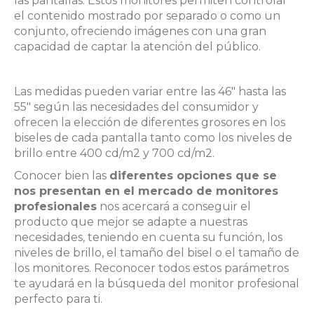
las pantallas. Estos monitores permiten controlar
el contenido mostrado por separado o como un
conjunto, ofreciendo imágenes con una gran
capacidad de captar la atención del público.
Las medidas pueden variar entre las 46″ hasta las
55″ según las necesidades del consumidor y
ofrecen la elección de diferentes grosores en los
biseles de cada pantalla tanto como los niveles de
brillo entre 400 cd/m2 y 700 cd/m2.
Conocer bien las
diferentes opciones que se
nos presentan en el mercado de monitores
profesionales
nos acercará a conseguir el
producto que mejor se adapte a nuestras
necesidades, teniendo en cuenta su función, los
niveles de brillo, el tamaño del bisel o el tamaño de
los monitores. Reconocer todos estos parámetros
te ayudará en la búsqueda del monitor profesional
perfecto para ti.