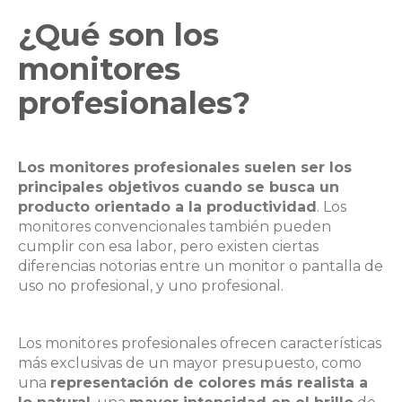
¿Qué son los
monitores
profesionales?
Los monitores profesionales suelen ser los
principales objetivos cuando se busca un
producto orientado a la productividad
. Los
monitores convencionales también pueden
cumplir con esa labor, pero existen ciertas
diferencias notorias entre un monitor o pantalla de
uso no profesional, y uno profesional.
Los monitores profesionales ofrecen características
más exclusivas de un mayor presupuesto, como
una
representación de colores más realista a