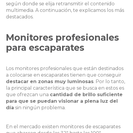
según donde se elija retransmitir el contenido
multimedia. A continuación, te explicamos los más
destacados.
Monitores profesionales
para escaparates
Los monitores profesionales que están destinados
a colocarse en escaparates tienen que conseguir
destacar en zonas muy luminosas
. Por lo tanto,
la principal característica que se busca en estos es
que ofrezcan una
cantidad de brillo suficiente
para que se puedan visionar a plena luz del
día
sin ningún problema.
En el mercado existen monitores de escaparates