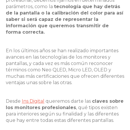
profesional, debemos fijarnos en determinados
parámetros, como la
tecnología que hay detrás
de la pantalla o la calibración del color para así
saber si será capaz de representar la
información que queremos transmitir de
forma correcta.
En los últimos años se han realizado importantes
avances en las tecnologías de los monitores y
pantallas, y cada vez es más común reconocer
términos como Neo QLED, Micro LED, OLED y
muchas más certificaciones que ofrecen diferentes
ventajas unas sobre las otras.
Desde
Ins Digital
queremos darte las
claves sobre
los monitores profesionales
, qué tipos existen
para interiores según su finalidad y las diferentes
que hay entre todas estas diferentes pantallas.