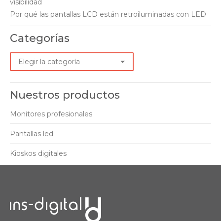
visibilidad
Por qué las pantallas LCD están retroiluminadas con LED
Categorías
Categorías
Nuestros productos
Monitores profesionales
Pantallas led
Kioskos digitales