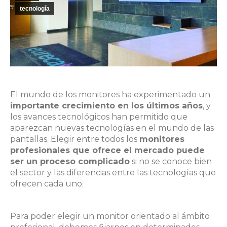
tecnología
El mundo de los monitores ha experimentado un
importante crecimiento en los últimos años
, y
los avances tecnológicos han permitido que
aparezcan nuevas tecnologías en el mundo de las
pantallas. Elegir entre todos los
monitores
profesionales que ofrece el mercado puede
ser un proceso complicado
si no se conoce bien
el sector y las diferencias entre las tecnologías que
ofrecen cada uno.
Para poder elegir un monitor orientado al ámbito