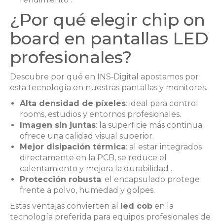
¿Por qué elegir chip on
board en pantallas LED
profesionales?
Descubre por qué en INS‑Digital apostamos por
esta tecnología en nuestras pantallas y monitores.
Alta densidad de píxeles
: ideal para control
rooms, estudios y entornos profesionales.
Imagen sin juntas
: la superficie más continua
ofrece una calidad visual superior.
Mejor disipación térmica
: al estar integrados
directamente en la PCB, se reduce el
calentamiento y mejora la durabilidad .
Protección robusta
: el encapsulado protege
frente a polvo, humedad y golpes.
Estas ventajas convierten al
led cob
en la
tecnología preferida para equipos profesionales de