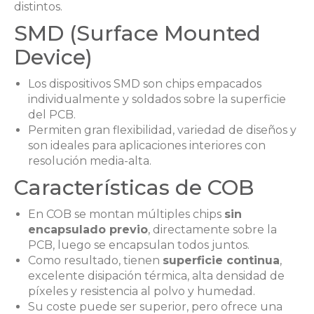
distintos.
SMD (Surface Mounted
Device)
Los dispositivos SMD son chips empacados
individualmente y soldados sobre la superficie
del PCB.
Permiten gran flexibilidad, variedad de diseños y
son ideales para aplicaciones interiores con
resolución media-alta.
Características de COB
En COB se montan múltiples chips
sin
encapsulado previo
, directamente sobre la
PCB, luego se encapsulan todos juntos.
Como resultado, tienen
superficie continua
,
excelente disipación térmica, alta densidad de
píxeles y resistencia al polvo y humedad.
Su coste puede ser superior, pero ofrece una