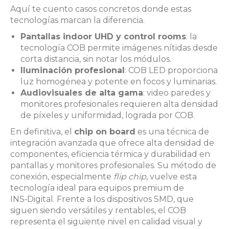
Aquí te cuento casos concretos donde estas
tecnologías marcan la diferencia.
Pantallas indoor UHD y control rooms
: la
tecnología COB permite imágenes nítidas desde
corta distancia, sin notar los módulos.
Iluminación profesional
: COB LED proporciona
luz homogénea y potente en focos y luminarias.
Audiovisuales de alta gama
: video paredes y
monitores profesionales requieren alta densidad
de píxeles y uniformidad, lograda por COB.
En definitiva, el
chip on board
es una técnica de
integración avanzada que ofrece alta densidad de
componentes, eficiencia térmica y durabilidad en
pantallas y monitores profesionales. Su método de
conexión, especialmente
flip chip
, vuelve esta
tecnología ideal para equipos premium de
INS‑Digital. Frente a los dispositivos SMD, que
siguen siendo versátiles y rentables, el COB
representa el siguiente nivel en calidad visual y