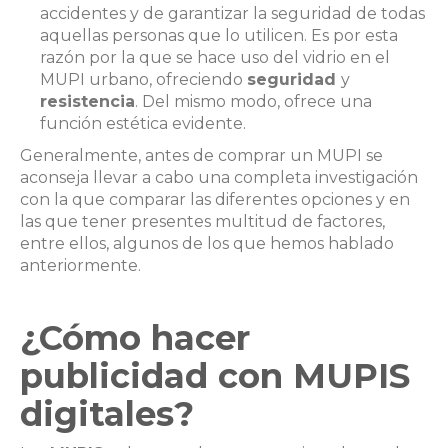
accidentes y de garantizar la seguridad de todas
aquellas personas que lo utilicen. Es por esta
razón por la que se hace uso del vidrio en el
MUPI urbano, ofreciendo
seguridad
y
resistencia
. Del mismo modo, ofrece una
función estética evidente.
Generalmente, antes de comprar un MUPI se
aconseja llevar a cabo una completa investigación
con la que comparar las diferentes opciones y en
las que tener presentes multitud de factores,
entre ellos, algunos de los que hemos hablado
anteriormente.
¿Cómo hacer
publicidad con MUPIS
digitales?