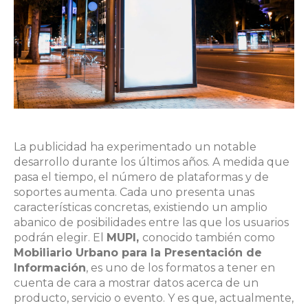
La publicidad ha experimentado un notable
desarrollo durante los últimos años. A medida que
pasa el tiempo, el número de plataformas y de
soportes aumenta. Cada uno presenta unas
características concretas, existiendo un amplio
abanico de posibilidades entre las que los usuarios
podrán elegir. El
MUPI,
conocido también como
Mobiliario Urbano para la Presentación de
Información
, es uno de los formatos a tener en
cuenta de cara a mostrar datos acerca de un
producto, servicio o evento. Y es que, actualmente,