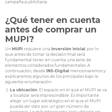
campaña publicitaria.
¿Qué tener en cuenta
antes de comprar un
MUPI?
Un
MUPI
requiere una
inversión inicial
, por lo
que antes de tomar la decisión final será
fundamental tener en cuenta una serie de
elementos considerados fundamentales. A
continuación, desde
INS-Digital
mencionaremos y
explicaremos algunos de los principales bajo la
siguiente enumeración:
La ubicación
. El espacio en el que el MUPI se va
a localizar será imprescindible. Es importante
elegir un lugar estratégico en el que el MUPI
pueda ser visto por un gran número de
personas. Lo más interesante será ubicarlo en