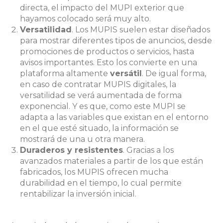
directa, el impacto del MUPI exterior que
hayamos colocado será muy alto.
Versatilidad
. Los MUPIS suelen estar diseñados
para mostrar diferentes tipos de anuncios, desde
promociones de productos o servicios, hasta
avisos importantes. Esto los convierte en una
plataforma altamente
versátil
.
De igual forma,
en caso de contratar MUPIS digitales, la
versatilidad se verá aumentada de forma
exponencial. Y es que, como este MUPI se
adapta a las variables que existan en el entorno
en el que esté situado, la información se
mostrará de una u otra manera.
Duraderos y resistentes
. Gracias a los
avanzados materiales a partir de los que están
fabricados, los MUPIS ofrecen mucha
durabilidad en el tiempo, lo cual permite
rentabilizar la inversión inicial.