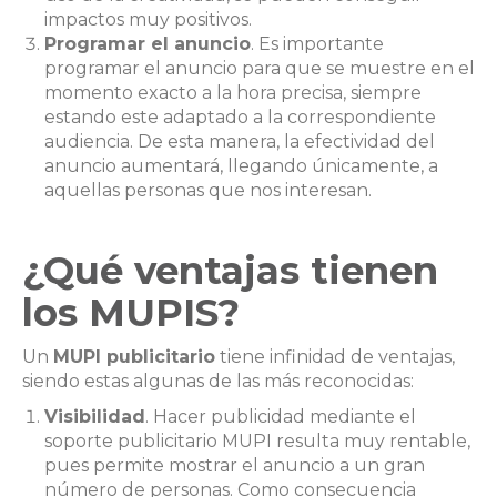
impactos muy positivos.
Programar el anuncio
. Es importante
programar el anuncio para que se muestre en el
momento exacto a la hora precisa, siempre
estando este adaptado a la correspondiente
audiencia. De esta manera, la efectividad del
anuncio aumentará, llegando únicamente, a
aquellas personas que nos interesan.
¿Qué ventajas tienen
los MUPIS?
Un
MUPI publicitario
tiene infinidad de ventajas,
siendo estas algunas de las más reconocidas:
Visibilidad
. Hacer publicidad mediante el
soporte publicitario MUPI resulta muy rentable,
pues permite mostrar el anuncio a un gran
número de personas. Como consecuencia