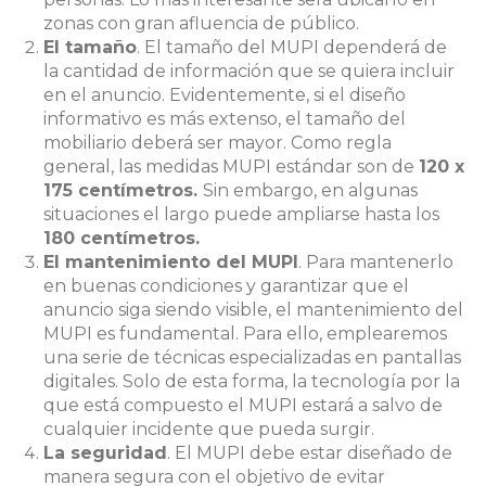
zonas con gran afluencia de público.
El tamaño
. El tamaño del MUPI dependerá de
la cantidad de información que se quiera incluir
en el anuncio. Evidentemente, si el diseño
informativo es más extenso, el tamaño del
mobiliario deberá ser mayor.
Como regla
general, las medidas MUPI estándar son de
120 x
175 centímetros.
Sin embargo, en algunas
situaciones el largo puede ampliarse hasta los
180 centímetros.
El mantenimiento del MUPI
. Para mantenerlo
en buenas condiciones y garantizar que el
anuncio siga siendo visible, el mantenimiento del
MUPI es fundamental. Para ello, emplearemos
una serie de técnicas especializadas en pantallas
digitales. Solo de esta forma, la tecnología por la
que está compuesto el MUPI estará a salvo de
cualquier incidente que pueda surgir.
La seguridad
. El MUPI debe estar diseñado de
manera segura con el objetivo de evitar