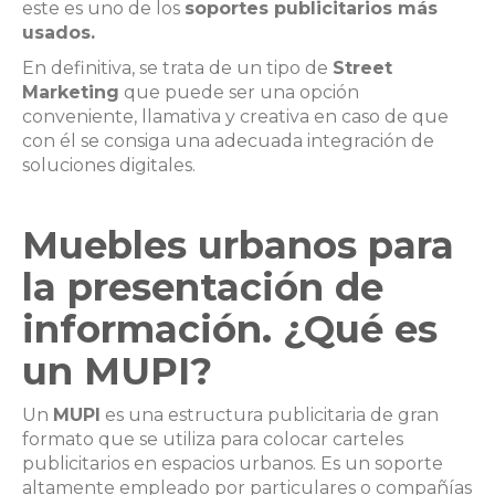
este es uno de los
soportes publicitarios más
usados.
En definitiva, se trata de un tipo de
Street
Marketing
que puede ser una opción
conveniente, llamativa y creativa en caso de que
con él se consiga una adecuada integración de
soluciones digitales.
Muebles urbanos para
la presentación de
información. ¿Qué es
un MUPI?
Un
MUPI
es una estructura publicitaria de gran
formato que se utiliza para colocar carteles
publicitarios en espacios urbanos. Es un soporte
altamente empleado por particulares o compañías