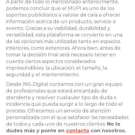
A partir de todo lo mencionado anteriormente,
podemos concluir que el MUPI es uno de los
soportes publicitarios a valorar de cara a ofrecer
información acerca de un producto, servicio o
evento. Gracias a su visibilidad, durabilidad y
versatilidad, esta plataforma se convierte en una
de las opciones más utilizadas tanto en espacios
interiores, como exteriores. Ahora bien, antes de
tomar la decisión final será necesario tener en
cuenta ciertos aspectos considerados
imprescindibles: la ubicación, el tamaño, la
seguridad y el mantenimiento.
Desde INS-Digital contamos con un gran equipo
de profesionales que estará encantado de
atenderte y resolver cualquier tipo de duda o
incidencia que pueda surgir a lo largo de todo el
proceso. Ofrecemos un servicio de atención
personalizada con el que satisfacer las necesidades
de todos y cada uno de nuestros clientes.
No lo
dudes más y ponte en
contacto
con nosotros.