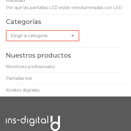
visibilidad
Por qué las pantallas LCD están retroiluminadas con LED
Categorías
Categorías
Nuestros productos
Monitores profesionales
Pantallas led
Kioskos digitales