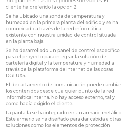
integraciones. Las dos opciones son viables. El
cliente ha preferido la opción 2.
Se ha ubicado una sonda de temperatura y
humedad en la primera planta del edificio y se ha
comunicado a través de la red informática
existente con nuestra unidad de control situada
en la planta baja.
Se ha desarrollado un panel de control específico
para el proyecto para integrar la solución de
cartelería digital y la temperatura y humedad a
través de la plataforma de internet de las cosas
DGLUX5.
El departamento de comunicación puede cambiar
los contenidos desde cualquier punto de la red
informática interna. No hay acceso externo, tal y
como había exigido el cliente.
La pantalla se ha integrado en un armario metálico.
Este armario se ha diseñado para dar cabida a otras
soluciones como los elementos de protección