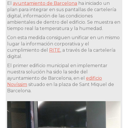
El
ayuntamiento de Barcelona
ha iniciado un
plan para integrar en sus pantallas de cartelería
digital, información de las condiciones
ambientales de dentro del edificio. Se muestra en
tiempo real la temperatura y la humedad.
Con esta medida consiguen unificar en un mismo
lugar la información corporativa y el
cumplimiento del
RITE
, a través de la cartelería
digital.
El primer edificio municipal en implementar
nuestra solución ha sido la sede del
ayuntamiento de Barcelona, en el
edificio
Novíssim
situado en la plaza de Sant Miquel de
Barcelona.