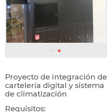
Proyecto de integración de
cartelería digital y sistema
de climatización
Requisitos: