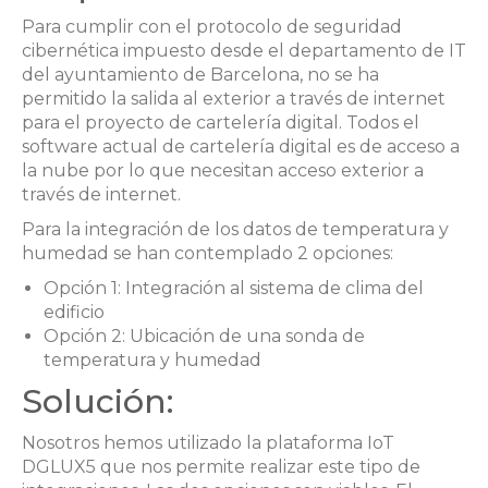
Para cumplir con el protocolo de seguridad
cibernética impuesto desde el departamento de IT
del ayuntamiento de Barcelona, no se ha
permitido la salida al exterior a través de internet
para el proyecto de cartelería digital. Todos el
software actual de cartelería digital es de acceso a
la nube por lo que necesitan acceso exterior a
través de internet.
Para la integración de los datos de temperatura y
humedad se han contemplado 2 opciones:
Opción 1: Integración al sistema de clima del
edificio
Opción 2: Ubicación de una sonda de
temperatura y humedad
Solución:
Nosotros hemos utilizado la plataforma IoT
DGLUX5 que nos permite realizar este tipo de