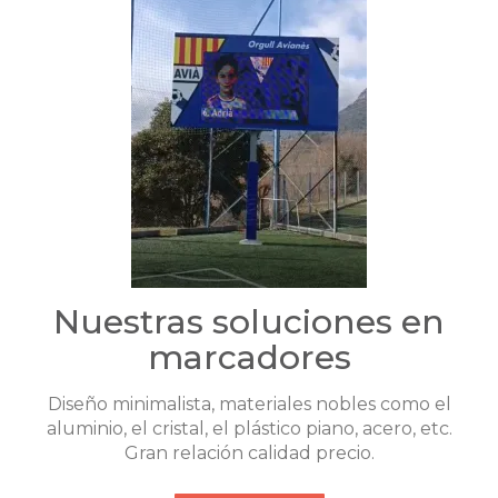
Nuestras soluciones en
marcadores
Diseño minimalista, materiales nobles como el
aluminio, el cristal, el plástico piano, acero, etc.
Gran relación calidad precio.