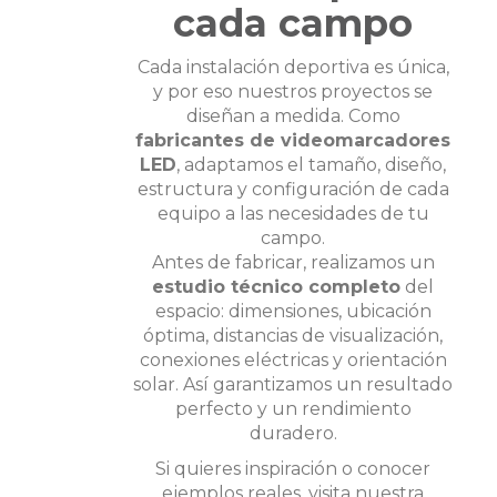
cada campo
Cada instalación deportiva es única,
y por eso nuestros proyectos se
diseñan a medida. Como
fabricantes de videomarcadores
LED
, adaptamos el tamaño, diseño,
estructura y configuración de cada
equipo a las necesidades de tu
campo.
Antes de fabricar, realizamos un
estudio técnico completo
del
espacio: dimensiones, ubicación
óptima, distancias de visualización,
conexiones eléctricas y orientación
solar. Así garantizamos un resultado
perfecto y un rendimiento
duradero.
Si quieres inspiración o conocer
ejemplos reales, visita nuestra