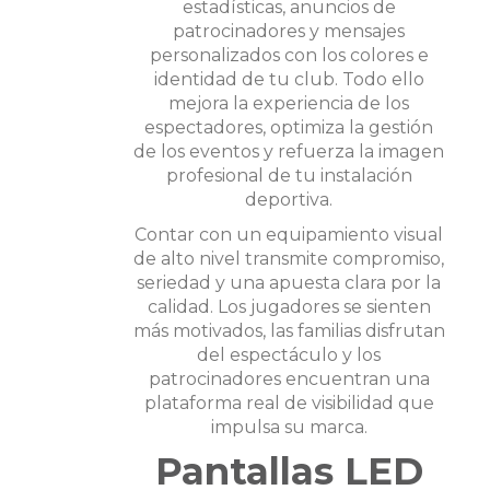
estadísticas, anuncios de
patrocinadores y mensajes
personalizados con los colores e
identidad de tu club. Todo ello
mejora la experiencia de los
espectadores, optimiza la gestión
de los eventos y refuerza la imagen
profesional de tu instalación
deportiva.
Contar con un equipamiento visual
de alto nivel transmite compromiso,
seriedad y una apuesta clara por la
calidad. Los jugadores se sienten
más motivados, las familias disfrutan
del espectáculo y los
patrocinadores encuentran una
plataforma real de visibilidad que
impulsa su marca.
Pantallas LED