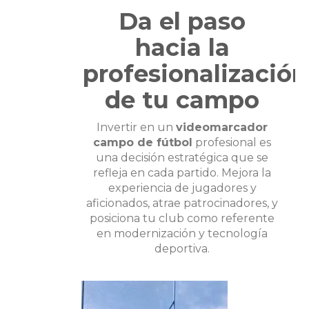
Da el paso
hacia la
profesionalización
de tu campo
Invertir en un
videomarcador
campo de fútbol
profesional es
una decisión estratégica que se
refleja en cada partido. Mejora la
experiencia de jugadores y
aficionados, atrae patrocinadores, y
posiciona tu club como referente
en modernización y tecnología
deportiva.