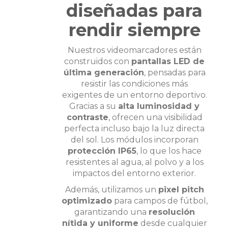
diseñadas para
rendir siempre
Nuestros videomarcadores están
construidos con
pantallas LED de
última generación
, pensadas para
resistir las condiciones más
exigentes de un entorno deportivo.
Gracias a su
alta luminosidad y
contraste
, ofrecen una visibilidad
perfecta incluso bajo la luz directa
del sol. Los módulos incorporan
protección IP65
, lo que los hace
resistentes al agua, al polvo y a los
impactos del entorno exterior.
Además, utilizamos un
pixel pitch
optimizado
para campos de fútbol,
garantizando una
resolución
nítida y uniforme
desde cualquier