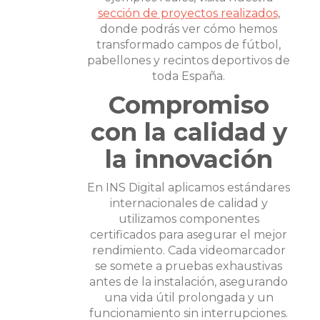
sección de proyectos realizados
,
donde podrás ver cómo hemos
transformado campos de fútbol,
pabellones y recintos deportivos de
toda España.
Compromiso
con la calidad y
la innovación
En INS Digital aplicamos estándares
internacionales de calidad y
utilizamos componentes
certificados para asegurar el mejor
rendimiento. Cada videomarcador
se somete a pruebas exhaustivas
antes de la instalación, asegurando
una vida útil prolongada y un
funcionamiento sin interrupciones.