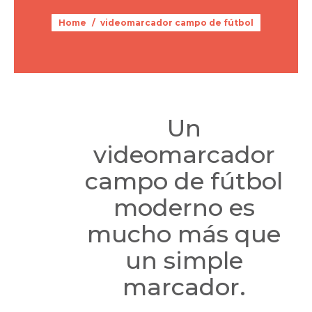
You are here:
Home
videomarcador campo de fútbol
Un
videomarcador
campo de fútbol
moderno es
mucho más que
un simple
marcador.