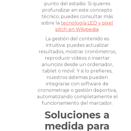
punto del estadio. Si quieres
profundizar en este concepto
técnico, puedes consultar más
sobre la
tecnología LED y pixel
pitch en Wikipedia
.
La gestión del contenido es
intuitiva: puedes actualizar
resultados, mostrar cronómetros,
reproducir vídeos o insertar
anuncios desde un ordenador,
tablet o móvil. Y si lo prefieres,
nuestros sistemas pueden
integrarse con software de
cronometraje o gestión deportiva,
automatizando completamente el
funcionamiento del marcador.
Soluciones a
medida para