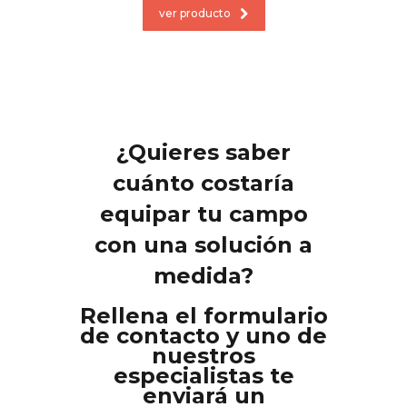
ver producto
¿Quieres saber
cuánto costaría
equipar tu campo
con una solución a
medida?
Rellena el formulario
de contacto y uno de
nuestros
especialistas te
enviará un