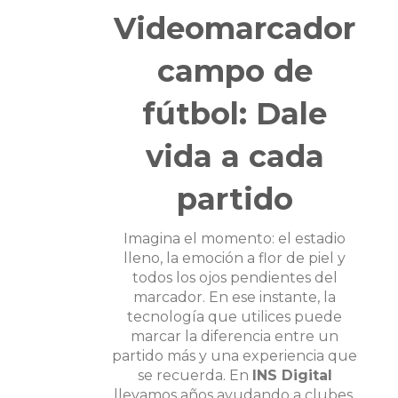
Videomarcador
campo de
fútbol: Dale
vida a cada
partido
Imagina el momento: el estadio
lleno, la emoción a flor de piel y
todos los ojos pendientes del
marcador. En ese instante, la
tecnología que utilices puede
marcar la diferencia entre un
partido más y una experiencia que
se recuerda. En
INS Digital
llevamos años ayudando a clubes,