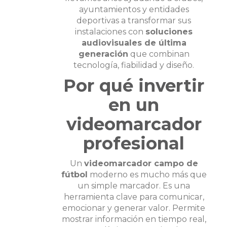
ayuntamientos y entidades
deportivas a transformar sus
instalaciones con
soluciones
audiovisuales de última
generación
que combinan
tecnología, fiabilidad y diseño.
Por qué invertir
en un
videomarcador
profesional
Un
videomarcador campo de
fútbol
moderno es mucho más que
un simple marcador. Es una
herramienta clave para comunicar,
emocionar y generar valor. Permite
mostrar información en tiempo real,