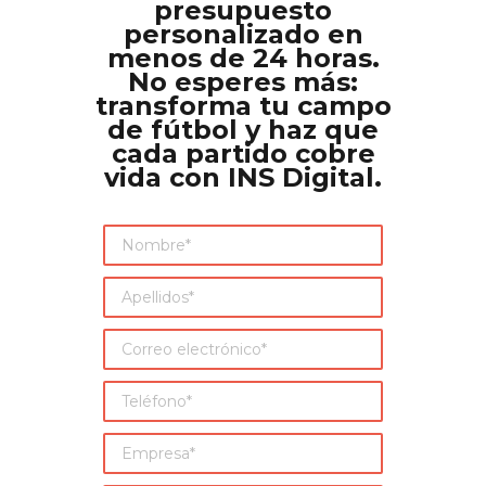
presupuesto
personalizado en
menos de 24 horas.
No esperes más
:
transforma tu campo
de fútbol y haz que
cada partido cobre
vida con INS Digital.