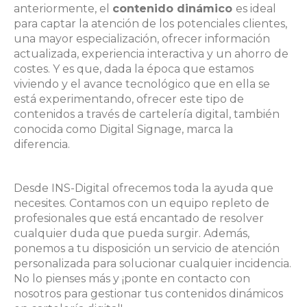
anteriormente, el
contenido dinámico
es ideal
para captar la atención de los potenciales clientes,
una mayor especialización, ofrecer información
actualizada, experiencia interactiva y un ahorro de
costes. Y es que, dada la época que estamos
viviendo y el avance tecnológico que en ella se
está experimentando, ofrecer este tipo de
contenidos a través de cartelería digital, también
conocida como Digital Signage, marca la
diferencia.
Desde INS-Digital ofrecemos toda la ayuda que
necesites. Contamos con un equipo repleto de
profesionales que está encantado de resolver
cualquier duda que pueda surgir. Además,
ponemos a tu disposición un servicio de atención
personalizada para solucionar cualquier incidencia.
No lo pienses más y ¡ponte en contacto con
nosotros para gestionar tus contenidos dinámicos