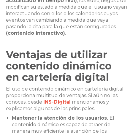
actualizado en tiempo real)
, los videojuegos que
modifican su estado a medida que el usuario vayan
interactuando con ellos o los calendarios cuyos
eventos van cambiando a medida que vaya
pasando la cita para la que están configurados
(contenido interactivo)
.
Ventajas de utilizar
contenido dinámico
en cartelería digital
El uso de contenido dinámico en cartelería digital
proporciona multitud de ventajas. Si aún no las
conoces, desde
INS-Digital
mencionamos y
explicamos algunas de las principales.
Mantener la atención de los usuarios.
El
contenido dinámico es capaz de atraer de
manera muy eficiente la atención de los