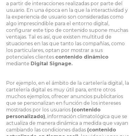
a partir de interacciones realizadas por parte del
usuario. En una época en la que la interactividad y
la experiencia de usuario son consideradas como
algo imprescindible para el entorno digital,
configurar este tipo de contenido supone muchas
ventajas. Tal es así, que existen multitud de
situaciones en las que tanto las compañías, como
los particulares, optan por mostrar a sus
potenciales clientes
contenido dinámico
mediante
Digital Signage.
Por ejemplo, en el ámbito de la cartelería digital, la
cartelería digital es muy útil para, entre otros
muchos ejemplos, ofrecer anuncios publicitarios
que se personalizan en función de los intereses
mostrados por los usuarios
(contenido
personalizado)
, información climatológica que se
actualiza de manera dinámica a medida que vayan
cambiando las condiciones dadas
(contenido