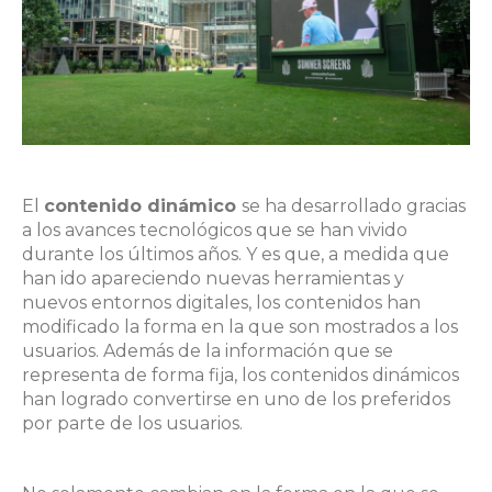
El
contenido dinámico
se ha desarrollado gracias
a los avances tecnológicos que se han vivido
durante los últimos años. Y es que, a medida que
han ido apareciendo nuevas herramientas y
nuevos entornos digitales, los contenidos han
modificado la forma en la que son mostrados a los
usuarios. Además de la información que se
representa de forma fija, los contenidos dinámicos
han logrado convertirse en uno de los preferidos
por parte de los usuarios.