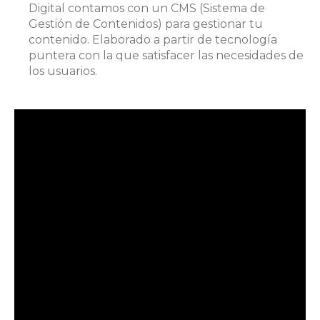
Digital contamos con un CMS (Sistema de
Gestión de Contenidos) para gestionar tu
contenido. Elaborado a partir de tecnología
puntera con la que satisfacer las necesidades de
los usuarios.