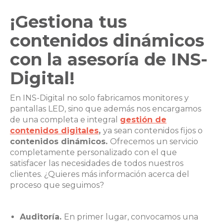
¡Gestiona tus
contenidos dinámicos
con la asesoría de INS-
Digital!
En INS-Digital no solo fabricamos monitores y
pantallas LED, sino que además nos encargamos
de una completa e integral
gestión de
contenidos digitales
,
ya sean contenidos fijos o
contenidos dinámicos.
Ofrecemos un servicio
completamente personalizado con el que
satisfacer las necesidades de todos nuestros
clientes. ¿Quieres más información acerca del
proceso que seguimos?
Auditoría.
En primer lugar, convocamos una