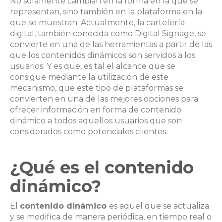
No solamente cambian en la forma en la que se
representan, sino también en la plataforma en la
que se muestran. Actualmente, la cartelería
digital, también conocida como Digital Signage, se
convierte en una de las herramientas a partir de las
que los contenidos dinámicos son servidos a los
usuarios. Y es que, es tal el alcance que se
consigue mediante la utilización de este
mecanismo, que este tipo de plataformas se
convierten en una de las mejores opciones para
ofrecer información en forma de contenido
dinámico a todos aquellos usuarios que son
considerados como potenciales clientes.
¿Qué es el contenido
dinámico?
El
contenido dinámico
es aquel que se actualiza
y se modifica de manera periódica, en tiempo real o