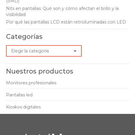
(SMD)
Nits en pantallas: Qué son y cómo afectan el brillo y la
visibilidad
Por qué las pantallas LCD están retroiluminadas con LED
Categorías
Categorías
Nuestros productos
Monitores profesionales
Pantallas led
Kioskos digitales