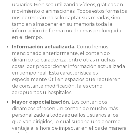
usuarios. Bien sea utilizando vídeos, gráficos en
movimiento o animaciones. Todos estos formatos
nos permitirán no solo captar sus miradas, sino
también almacenar en su memoria toda la
información de forma mucho más prolongada
en el tiempo.
Información actualizada.
Como hemos
mencionado anteriormente, el contenido
dinámico se caracteriza, entre otras muchas
cosas, por proporcionar información actualizada
en tiempo real. Esta característica es
especialmente útil en espacios que requieren
de constante modificación, tales como
aeropuertos u hospitales.
Mayor especialización.
Los contenidos
dinámicos ofrecen un contenido mucho más
personalizado a todos aquellos usuarios a los
que van dirigidos, lo cual supone una enorme
ventaja a la hora de impactar en ellos de manera