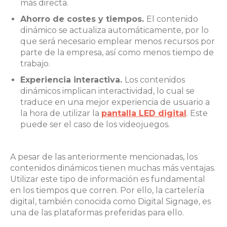
más directa.
Ahorro de costes y tiempos.
El contenido
dinámico se actualiza automáticamente, por lo
que será necesario emplear menos recursos por
parte de la empresa, así como menos tiempo de
trabajo.
Experiencia interactiva.
Los contenidos
dinámicos implican interactividad, lo cual se
traduce en una mejor experiencia de usuario a
la hora de utilizar la
pantalla LED digital
. Este
puede ser el caso de los videojuegos.
A pesar de las anteriormente mencionadas, los
contenidos dinámicos tienen muchas más ventajas.
Utilizar este tipo de información es fundamental
en los tiempos que corren. Por ello, la cartelería
digital, también conocida como Digital Signage, es
una de las plataformas preferidas para ello.