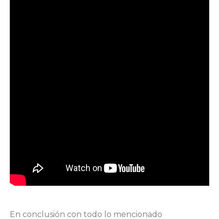
En conclusión con todo lo mencionado