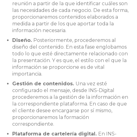
reunión a partir de la que identificar cuáles son
las necesidades de cada negocio. De esta forma,
proporcionaremos contenidos elaborados a
medida a partir de los que aportar toda la
información necesaria.
Diseño.
Posteriormente, procederemos al
diseño del contenido. En esta fase englobamos
todo lo que esté directamente relacionado con
la presentación. Y es que, el estilo con el que la
información se proporcione es de vital
importancia.
Gestión de contenidos.
Una vez esté
configurado el mensaje, desde INS-Digital
procederemos a la gestión de la información en
la correspondiente plataforma. En caso de que
el cliente desee encargarse por sí mismo,
proporcionaremos la formación
correspondiente.
Plataforma de cartelería digital.
En INS-