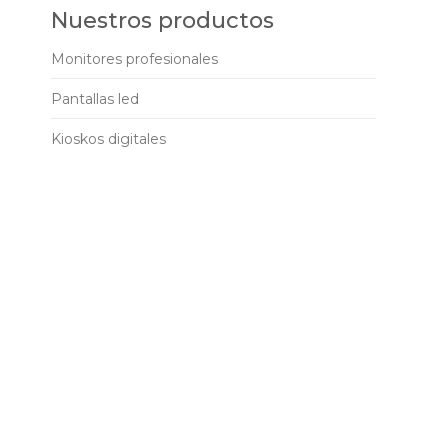
Nuestros productos
Monitores profesionales
Pantallas led
Kioskos digitales