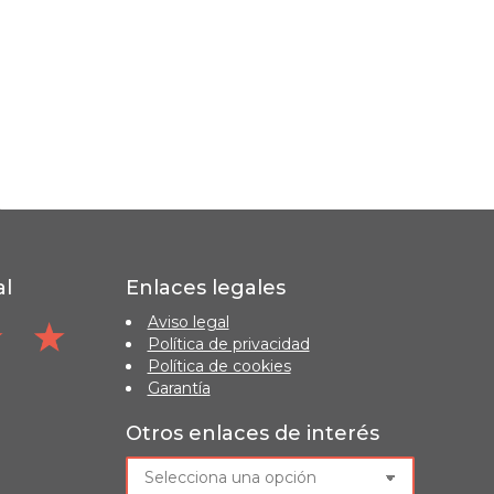
al
Enlaces legales
Aviso legal
Política de privacidad
Política de cookies
Garantía
Otros enlaces de interés