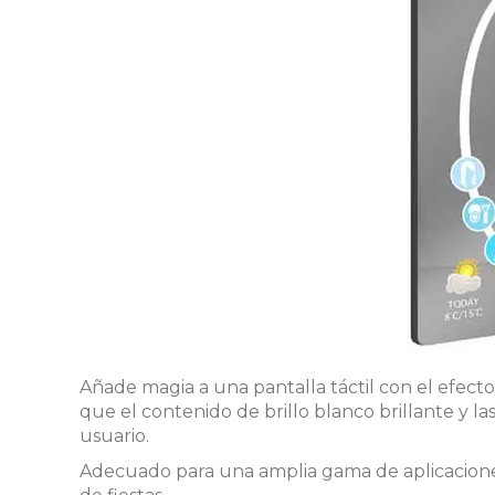
Añade magia a una pantalla táctil con el efecto
que el contenido de brillo blanco brillante y la
usuario.
Adecuado para una amplia gama de aplicaciones