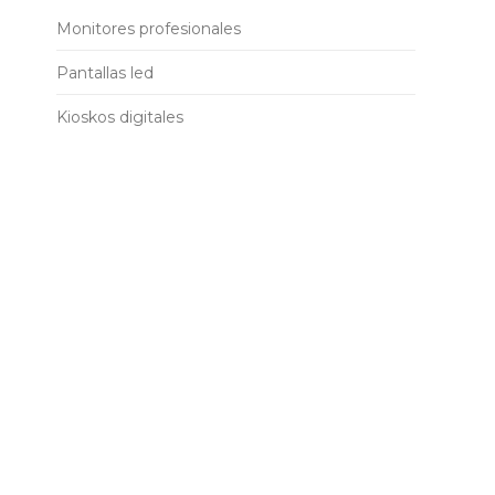
Monitores profesionales
Pantallas led
Kioskos digitales