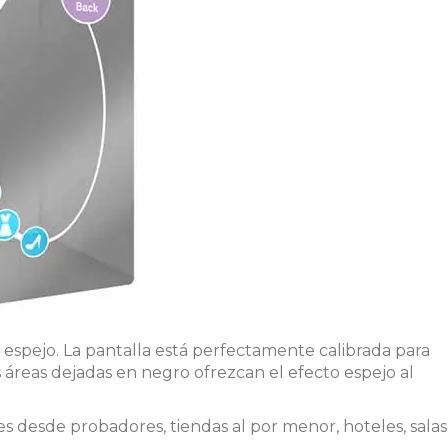
 espejo. La pantalla está perfectamente calibrada para
s áreas dejadas en negro ofrezcan el efecto espejo al
 desde probadores, tiendas al por menor, hoteles, salas