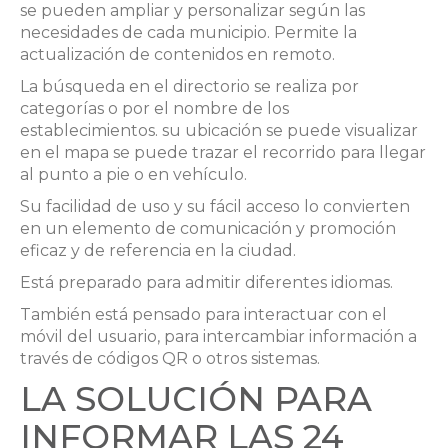
se pueden ampliar y personalizar según las
necesidades de cada municipio. Permite la
actualización de contenidos en remoto.
La búsqueda en el directorio se realiza por
categorías o por el nombre de los
establecimientos. su ubicación se puede visualizar
en el mapa se puede trazar el recorrido para llegar
al punto a pie o en vehículo.
Su facilidad de uso y su fácil acceso lo convierten
en un elemento de comunicación y promoción
eficaz y de referencia en la ciudad.
Está preparado para admitir diferentes idiomas.
También está pensado para interactuar con el
móvil del usuario, para intercambiar información a
través de códigos QR o otros sistemas.
LA SOLUCIÓN PARA
INFORMAR LAS 24