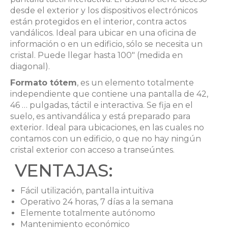
desde el exterior y los dispositivos electrónicos
están protegidos en el interior, contra actos
vandálicos. Ideal para ubicar en una oficina de
información o en un edificio, sólo se necesita un
cristal. Puede llegar hasta 100″ (medida en
diagonal).
Formato tótem
, es un elemento totalmente
independiente que contiene una pantalla de 42,
46 … pulgadas, táctil e interactiva. Se fija en el
suelo, es antivandálica y está preparado para
exterior. Ideal para ubicaciones, en las cuales no
contamos con un edificio, o que no hay ningún
cristal exterior con acceso a transeúntes.
VENTAJAS:
Fácil utilización, pantalla intuitiva
Operativo 24 horas, 7 días a la semana
Elemente totalmente autónomo
Mantenimiento económico