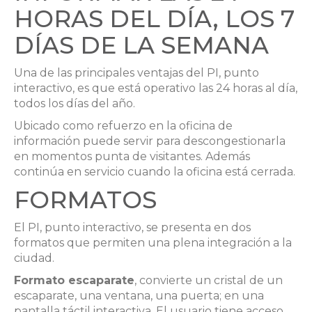
HORAS DEL DÍA, LOS 7
DÍAS DE LA SEMANA
Una de las principales ventajas del PI, punto
interactivo, es que está operativo las 24 horas al día,
todos los días del año.
Ubicado como refuerzo en la oficina de
información puede servir para descongestionarla
en momentos punta de visitantes. Además
continúa en servicio cuando la oficina está cerrada.
FORMATOS
El PI, punto interactivo, se presenta en dos
formatos que permiten una plena integración a la
ciudad.
Formato escaparate
, convierte un cristal de un
escaparate, una ventana, una puerta; en una
pantalla táctil interactiva. El usuario tiene acceso