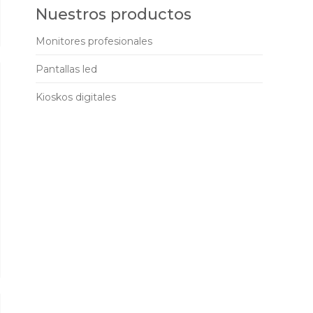
Nuestros productos
Monitores profesionales
Pantallas led
Kioskos digitales