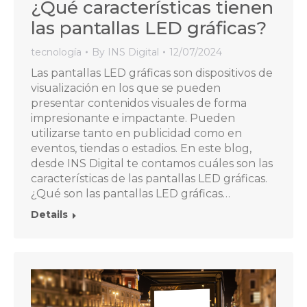
¿Qué características tienen
las pantallas LED gráficas?
tecnología
By
INS Digital
12/07/2024
Las pantallas LED gráficas son dispositivos de
visualización en los que se pueden
presentar contenidos visuales de forma
impresionante e impactante. Pueden
utilizarse tanto en publicidad como en
eventos, tiendas o estadios. En este blog,
desde INS Digital te contamos cuáles son las
características de las pantallas LED gráficas.
¿Qué son las pantallas LED gráficas…
Details