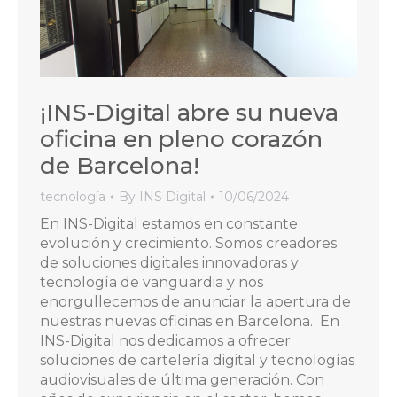
¡INS-Digital abre su nueva
oficina en pleno corazón
de Barcelona!
tecnología
By
INS Digital
10/06/2024
En INS-Digital estamos en constante
evolución y crecimiento. Somos creadores
de soluciones digitales innovadoras y
tecnología de vanguardia y nos
enorgullecemos de anunciar la apertura de
nuestras nuevas oficinas en Barcelona. En
INS-Digital nos dedicamos a ofrecer
soluciones de cartelería digital y tecnologías
audiovisuales de última generación. Con