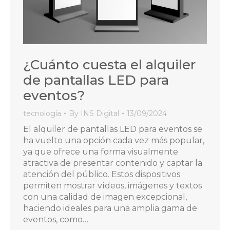
¿Cuánto cuesta el alquiler
de pantallas LED para
eventos?
tecnología
By
INS Digital
13/09/2024
El alquiler de pantallas LED para eventos se
ha vuelto una opción cada vez más popular,
ya que ofrece una forma visualmente
atractiva de presentar contenido y captar la
atención del público. Estos dispositivos
permiten mostrar vídeos, imágenes y textos
con una calidad de imagen excepcional,
haciendo ideales para una amplia gama de
eventos, como…