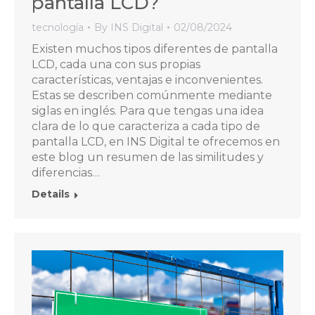
pantalla LCD?
tecnología
By
INS Digital
02/08/2024
Existen muchos tipos diferentes de pantalla
LCD, cada una con sus propias
características, ventajas e inconvenientes.
Estas se describen comúnmente mediante
siglas en inglés. Para que tengas una idea
clara de lo que caracteriza a cada tipo de
pantalla LCD, en INS Digital te ofrecemos en
este blog un resumen de las similitudes y
diferencias…
Details