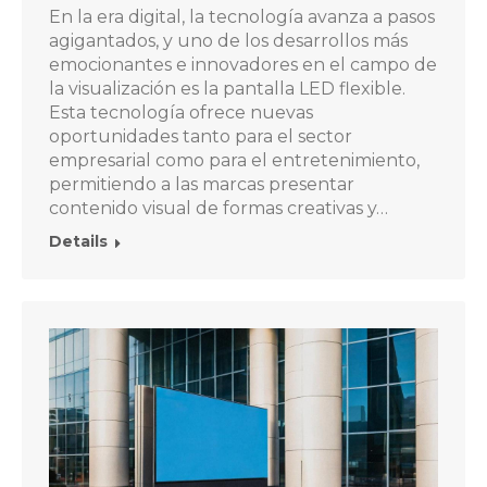
En la era digital, la tecnología avanza a pasos
agigantados, y uno de los desarrollos más
emocionantes e innovadores en el campo de
la visualización es la pantalla LED flexible.
Esta tecnología ofrece nuevas
oportunidades tanto para el sector
empresarial como para el entretenimiento,
permitiendo a las marcas presentar
contenido visual de formas creativas y…
Details