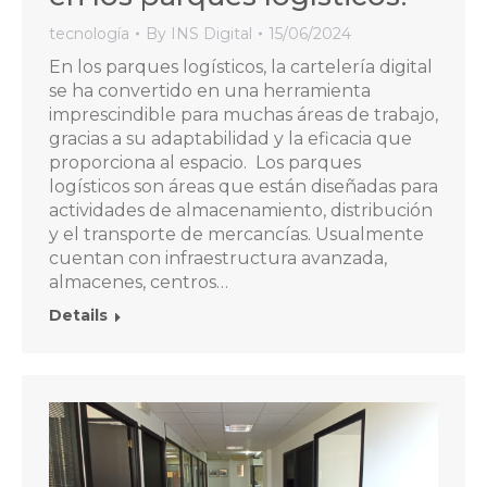
tecnología
By
INS Digital
15/06/2024
En los parques logísticos, la cartelería digital
se ha convertido en una herramienta
imprescindible para muchas áreas de trabajo,
gracias a su adaptabilidad y la eficacia que
proporciona al espacio. Los parques
logísticos son áreas que están diseñadas para
actividades de almacenamiento, distribución
y el transporte de mercancías. Usualmente
cuentan con infraestructura avanzada,
almacenes, centros…
Details