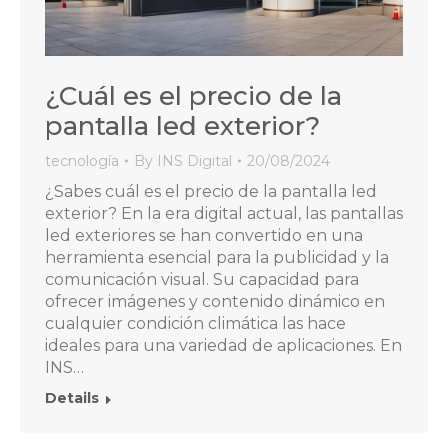
¿Cuál es el precio de la
pantalla led exterior?
tecnología
By
INS Digital
20/08/2024
¿Sabes cuál es el precio de la pantalla led
exterior? En la era digital actual, las pantallas
led exteriores se han convertido en una
herramienta esencial para la publicidad y la
comunicación visual. Su capacidad para
ofrecer imágenes y contenido dinámico en
cualquier condición climática las hace
ideales para una variedad de aplicaciones. En
INS…
Details