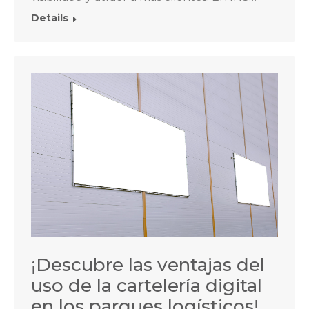
Details
¡Descubre las ventajas del
uso de la cartelería digital
en los parques logísticos!