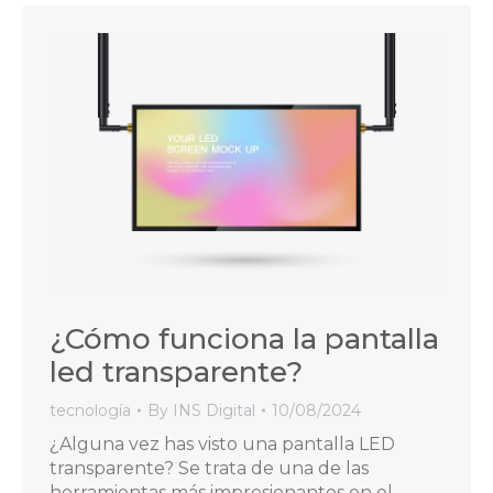
¿Cómo funciona la pantalla
led transparente?
tecnología
By
INS Digital
10/08/2024
¿Alguna vez has visto una pantalla LED
transparente? Se trata de una de las
herramientas más impresionantes en el