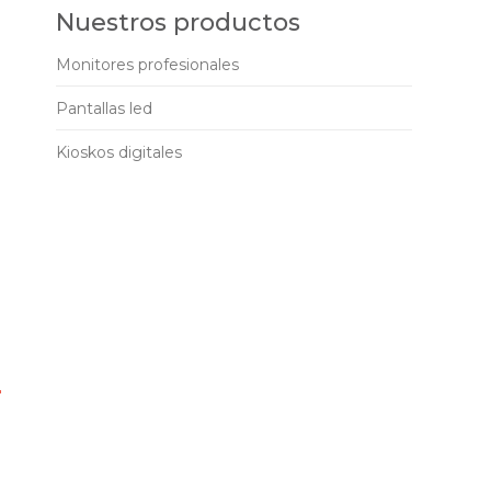
Nuestros productos
Monitores profesionales
Pantallas led
Kioskos digitales