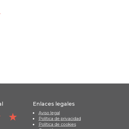
al
Enlaces legales
Aviso legal
Política de privacidad
Política de cookies